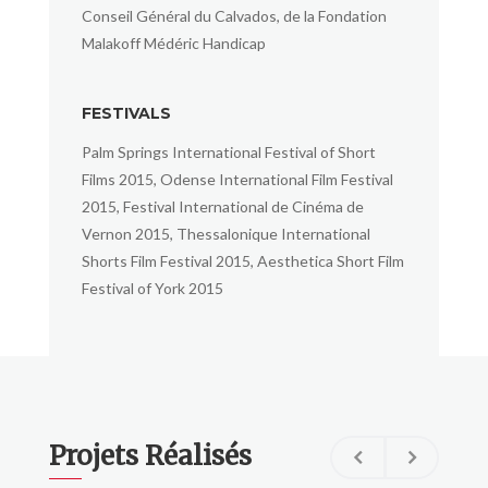
Conseil Général du Calvados, de la Fondation
Malakoff Médéric Handicap
FESTIVALS
Palm Springs International Festival of Short
Films 2015, Odense International Film Festival
2015, Festival International de Cinéma de
Vernon 2015, Thessalonique International
Shorts Film Festival 2015, Aesthetica Short Film
Festival of York 2015
Projets Réalisés