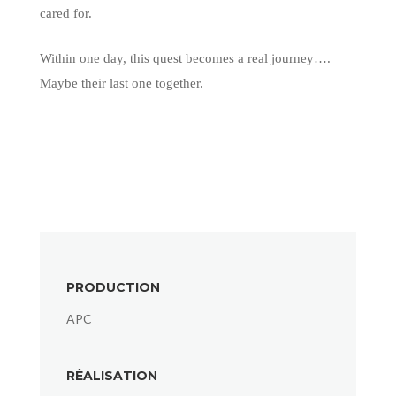
cared for.
Within one day, this quest becomes a real journey….
Maybe their last one together.
PRODUCTION
APC
RÉALISATION