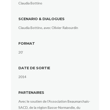
Claudia Bottino
SCENARIO & DIALOGUES
Claudia Bottino, avec Olivier Rabourdin
FORMAT
20'
DATE DE SORTIE
2014
PARTENAIRES
Avec le soutien de l’Association Beaumarchais-
SACD, de la région Basse-Normandie, du