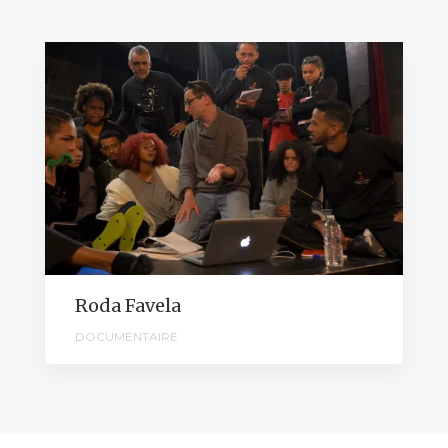
Roda Favela
DOCUMENTAIRE