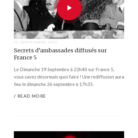
10 SEPTEMBRE 2021
Secrets d’ambassades diffusés sur
France 5
Le Dimanche 19 Septembre à 22h40 sur France 5,
vous savez désormais quoi faire ! Une rediffusion aura
lieu le dimanche 26 septembre à 17h35.
/ READ MORE