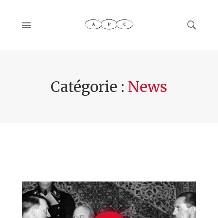
Catégorie :
News