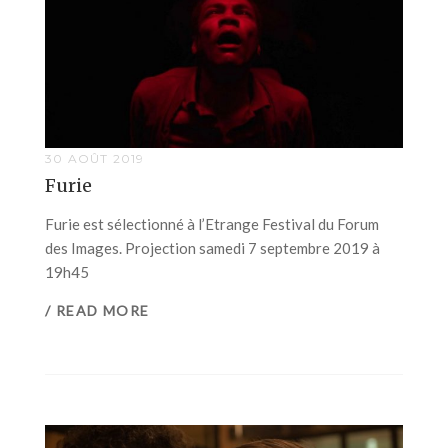
30 AOÛT 2019
Furie
Furie est sélectionné à l’Etrange Festival du Forum
des Images. Projection samedi 7 septembre 2019 à
19h45
/ READ MORE