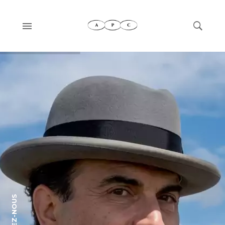
SUIVEZ-NOUS