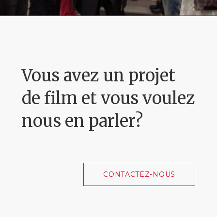
Vous avez un projet
de film et vous voulez
nous en parler?
CONTACTEZ-NOUS