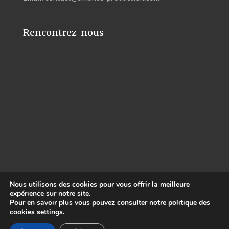
Rencontrez-nous
Nous utilisons des cookies pour vous offrir la meilleure
expérience sur notre site.
Pour en savoir plus vous pouvez consulter notre politique des
cookies
settings
.