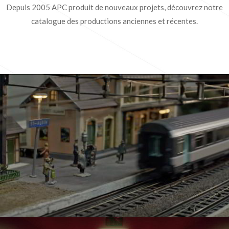
Depuis 2005 APC produit de nouveaux projets, découvrez notre
catalogue des productions anciennes et récentes.