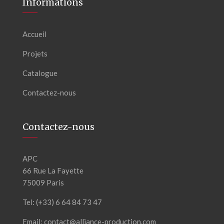
Informations
Accueil
Projets
Catalogue
Contactez-nous
Contactez-nous
APC
66 Rue La Fayette
75009 Paris
Tel: (+33) 6 64 84 73 47
Email: contact@alliance-production.com