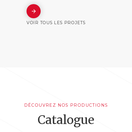
VOIR TOUS LES PROJETS
DÉCOUVREZ NOS PRODUCTIONS
Catalogue