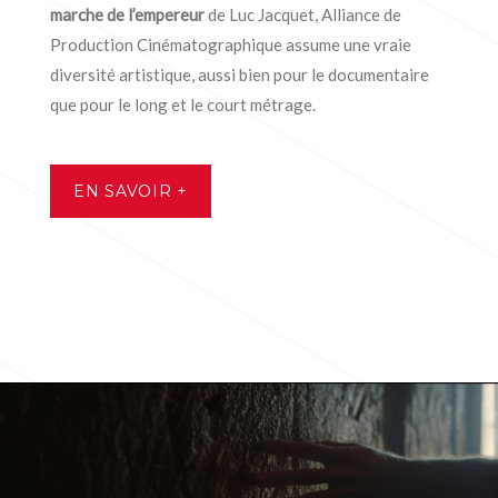
marche de l’empereur
de Luc Jacquet, Alliance de
Production Cinématographique assume une vraie
diversité artistique, aussi bien pour le documentaire
que pour le long et le court métrage.
EN SAVOIR +