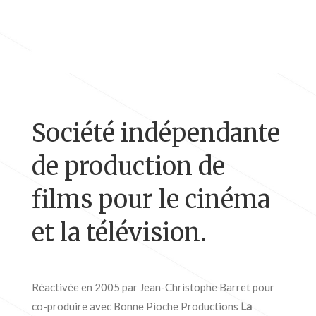
Société indépendante
de production de
films pour le cinéma
et la télévision.
Réactivée en 2005 par Jean-Christophe Barret pour
co-produire avec Bonne Pioche Productions
La