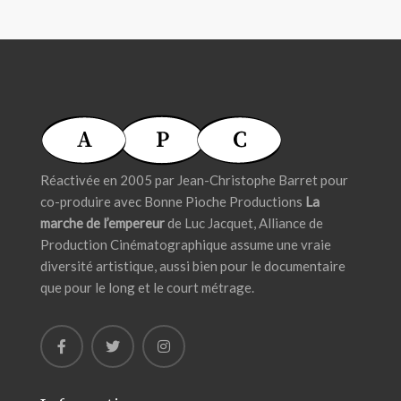
Réactivée en 2005 par Jean-Christophe Barret pour
co-produire avec Bonne Pioche Productions
La
marche de l’empereur
de Luc Jacquet, Alliance de
Production Cinématographique assume une vraie
diversité artistique, aussi bien pour le documentaire
que pour le long et le court métrage.