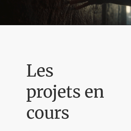
Les
projets en
cours