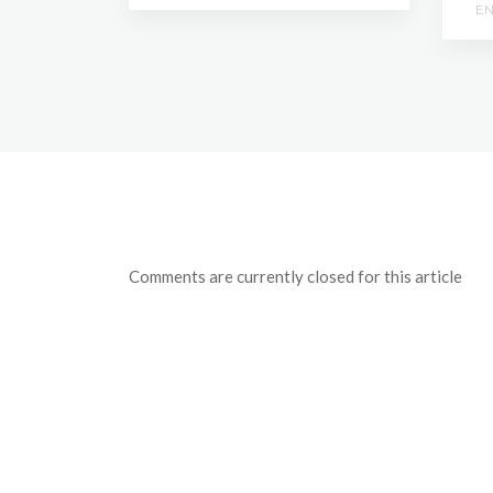
E
Comments are currently closed for this article