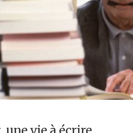
 une vie à écrire