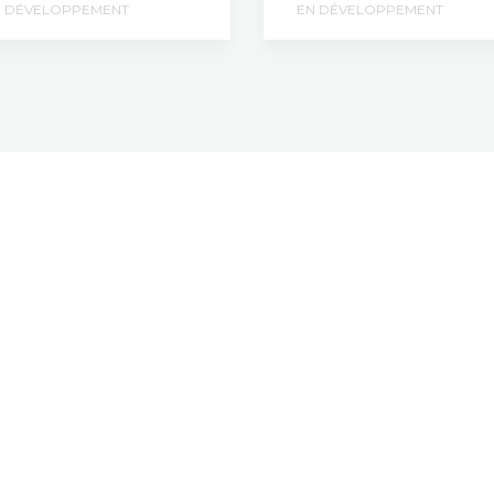
N DÉVELOPPEMENT
EN DÉVELOPPEMENT