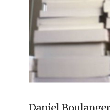
Daniel Boulanger,