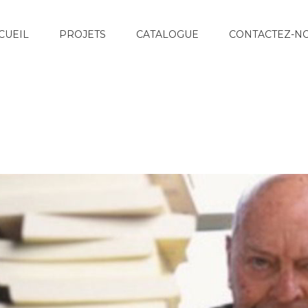
CUEIL
PROJETS
CATALOGUE
CONTACTEZ-N