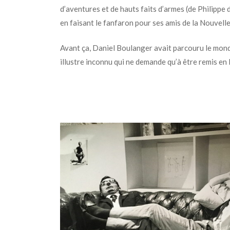
d’aventures et de hauts faits d’armes (de Philipp
en faisant le fanfaron pour ses amis de la Nouvel
Avant ça, Daniel Boulanger avait parcouru le monde
illustre inconnu qui ne demande qu’à être remis en 