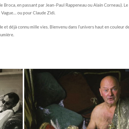
e de Broca, en passant par Jean-Paul Rappeneau ou Alain Corneau). Le
le Vague… ou pour Claude Zidi.
 et déjà connu mille vies. Bienvenu dans l’univers haut en couleur d
lumière.