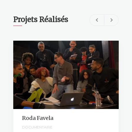
Projets Réalisés
Roda Favela
DOCUMENTAIRE