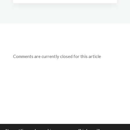
Comments are currently closed for this article