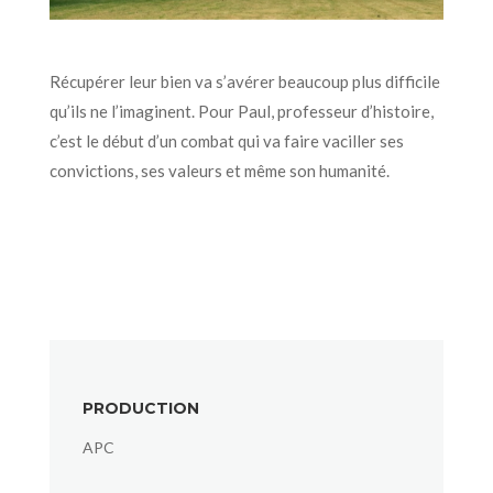
Récupérer leur bien va s’avérer beaucoup plus difficile
qu’ils ne l’imaginent. Pour Paul, professeur d’histoire,
c’est le début d’un combat qui va faire vaciller ses
convictions, ses valeurs et même son humanité.
PRODUCTION
APC