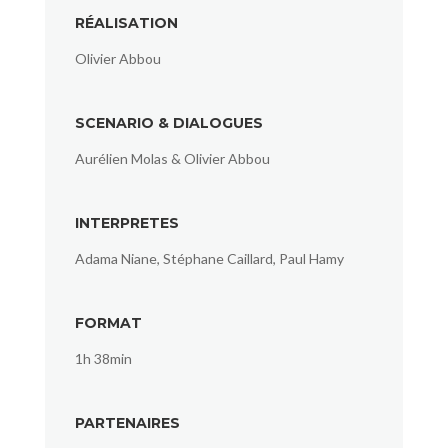
RÉALISATION
Olivier Abbou
SCENARIO & DIALOGUES
Aurélien Molas & Olivier Abbou
INTERPRETES
Adama Niane, Stéphane Caillard, Paul Hamy
FORMAT
1h 38min
PARTENAIRES