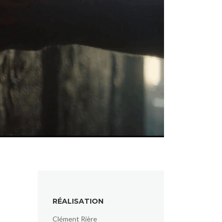
RÉALISATION
Clément Rière