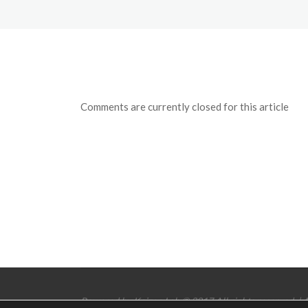
Comments are currently closed for this article
Powered by Kaizen Lab © 2017 All rights reserved. | 