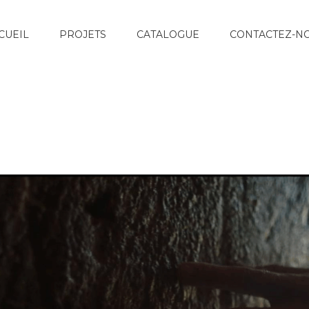
CUEIL
PROJETS
CATALOGUE
CONTACTEZ-N